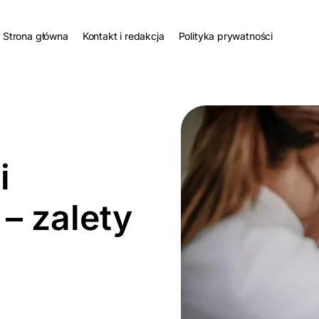
Strona główna
Kontakt i redakcja
Polityka prywatności
i
– zalety