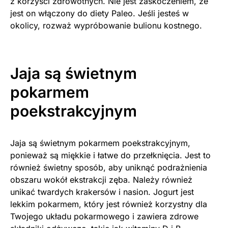
z korzyści zdrowotnych. Nie jest zaskoczeniem, że
jest on włączony do diety Paleo. Jeśli jesteś w
okolicy, rozważ wypróbowanie bulionu kostnego.
Jaja są świetnym
pokarmem
poekstrakcyjnym
Jaja są świetnym pokarmem poekstrakcyjnym,
ponieważ są miękkie i łatwe do przełknięcia. Jest to
również świetny sposób, aby uniknąć podrażnienia
obszaru wokół ekstrakcji zęba. Należy również
unikać twardych krakersów i nasion. Jogurt jest
lekkim pokarmem, który jest również korzystny dla
Twojego układu pokarmowego i zawiera zdrowe