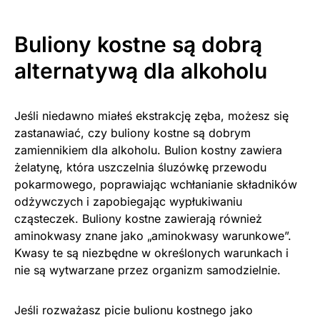
Buliony kostne są dobrą
alternatywą dla alkoholu
Jeśli niedawno miałeś ekstrakcję zęba, możesz się
zastanawiać, czy buliony kostne są dobrym
zamiennikiem dla alkoholu. Bulion kostny zawiera
żelatynę, która uszczelnia śluzówkę przewodu
pokarmowego, poprawiając wchłanianie składników
odżywczych i zapobiegając wypłukiwaniu
cząsteczek. Buliony kostne zawierają również
aminokwasy znane jako „aminokwasy warunkowe”.
Kwasy te są niezbędne w określonych warunkach i
nie są wytwarzane przez organizm samodzielnie.
Jeśli rozważasz picie bulionu kostnego jako