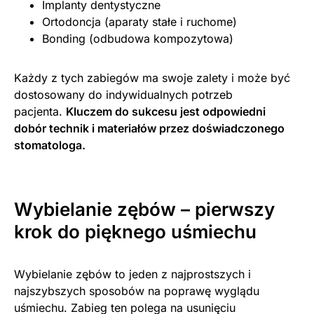
Implanty dentystyczne
Ortodoncja (aparaty stałe i ruchome)
Bonding (odbudowa kompozytowa)
Każdy z tych zabiegów ma swoje zalety i może być
dostosowany do indywidualnych potrzeb
pacjenta.
Kluczem do sukcesu jest odpowiedni
dobór technik i materiałów przez doświadczonego
stomatologa.
Wybielanie zębów – pierwszy
krok do pięknego uśmiechu
Wybielanie zębów to jeden z najprostszych i
najszybszych sposobów na poprawę wyglądu
uśmiechu. Zabieg ten polega na usunięciu