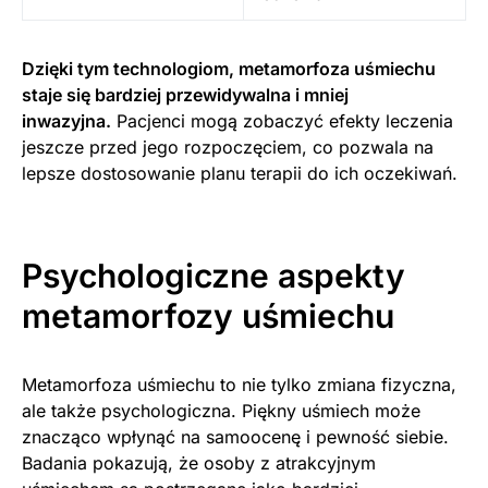
Dzięki tym technologiom, metamorfoza uśmiechu
staje się bardziej przewidywalna i mniej
inwazyjna.
Pacjenci mogą zobaczyć efekty leczenia
jeszcze przed jego rozpoczęciem, co pozwala na
lepsze dostosowanie planu terapii do ich oczekiwań.
Psychologiczne aspekty
metamorfozy uśmiechu
Metamorfoza uśmiechu to nie tylko zmiana fizyczna,
ale także psychologiczna. Piękny uśmiech może
znacząco wpłynąć na samoocenę i pewność siebie.
Badania pokazują, że osoby z atrakcyjnym