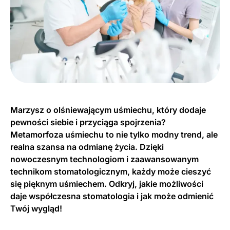
Marzysz o olśniewającym uśmiechu, który dodaje
pewności siebie i przyciąga spojrzenia?
Metamorfoza uśmiechu to nie tylko modny trend, ale
realna szansa na odmianę życia. Dzięki
nowoczesnym technologiom i zaawansowanym
technikom stomatologicznym, każdy może cieszyć
się pięknym uśmiechem. Odkryj, jakie możliwości
daje współczesna stomatologia i jak może odmienić
Twój wygląd!