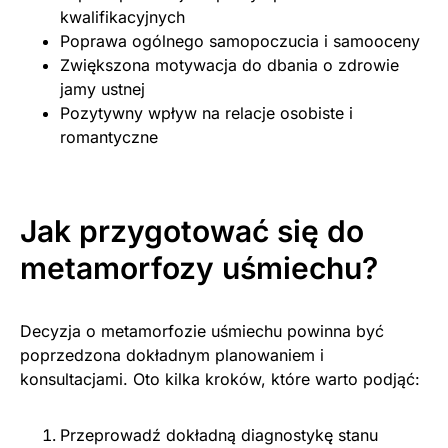
kwalifikacyjnych
Poprawa ogólnego samopoczucia i samooceny
Zwiększona motywacja do dbania o zdrowie
jamy ustnej
Pozytywny wpływ na relacje osobiste i
romantyczne
Jak przygotować się do
metamorfozy uśmiechu?
Decyzja o metamorfozie uśmiechu powinna być
poprzedzona dokładnym planowaniem i
konsultacjami. Oto kilka kroków, które warto podjąć:
Przeprowadź dokładną diagnostykę stanu