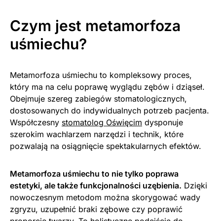
Czym jest metamorfoza
uśmiechu?
Metamorfoza uśmiechu to kompleksowy proces,
który ma na celu poprawę wyglądu zębów i dziąseł.
Obejmuje szereg zabiegów stomatologicznych,
dostosowanych do indywidualnych potrzeb pacjenta.
Współczesny
stomatolog Oświęcim
dysponuje
szerokim wachlarzem narzędzi i technik, które
pozwalają na osiągnięcie spektakularnych efektów.
Metamorfoza uśmiechu to nie tylko poprawa
estetyki, ale także funkcjonalności uzębienia.
Dzięki
nowoczesnym metodom można skorygować wady
zgryzu, uzupełnić braki zębowe czy poprawić