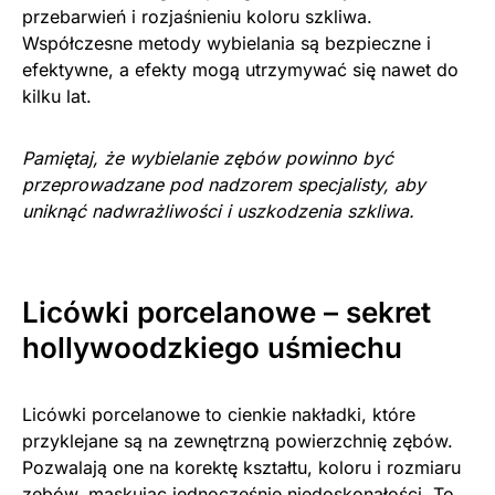
przebarwień i rozjaśnieniu koloru szkliwa.
Współczesne metody wybielania są bezpieczne i
efektywne, a efekty mogą utrzymywać się nawet do
kilku lat.
Pamiętaj, że wybielanie zębów powinno być
przeprowadzane pod nadzorem specjalisty, aby
uniknąć nadwrażliwości i uszkodzenia szkliwa.
Licówki porcelanowe – sekret
hollywoodzkiego uśmiechu
Licówki porcelanowe to cienkie nakładki, które
przyklejane są na zewnętrzną powierzchnię zębów.
Pozwalają one na korektę kształtu, koloru i rozmiaru
zębów, maskując jednocześnie niedoskonałości. To