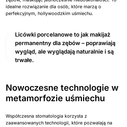
idealne rozwiązanie dla osób, które marzą o
perfekcyjnym, hollywoodzkim uśmiechu.
Licówki porcelanowe to jak makijaż
permanentny dla zębów – poprawiają
wygląd, ale wyglądają naturalnie i są
trwałe.
Nowoczesne technologie w
metamorfozie uśmiechu
Współczesna stomatologia korzysta z
zaawansowanych technologii, które pozwalają na