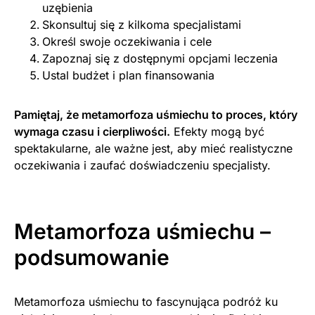
uzębienia
Skonsultuj się z kilkoma specjalistami
Określ swoje oczekiwania i cele
Zapoznaj się z dostępnymi opcjami leczenia
Ustal budżet i plan finansowania
Pamiętaj, że metamorfoza uśmiechu to proces, który
wymaga czasu i cierpliwości.
Efekty mogą być
spektakularne, ale ważne jest, aby mieć realistyczne
oczekiwania i zaufać doświadczeniu specjalisty.
Metamorfoza uśmiechu –
podsumowanie
Metamorfoza uśmiechu to fascynująca podróż ku